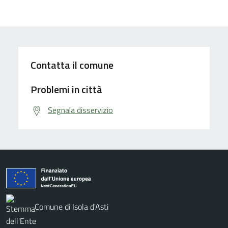
Contatta il comune
Problemi in città
Segnala disservizio
Comune di Isola d'Asti