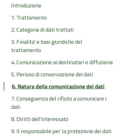
Introduzione
1. Trattamento
2. Categorie di dati trattati
3. Finalita' e basi giuridiche del
trattamento
4. Comunicazione ai destinatari e diffusione
5. Perioso di conservazione dei dati
6. Natura della comunicazione dei dati
7. Conseguenza del rifiuto a comunicare i
dati
8. Diritti dell'interessato
9. Il responsabile per la protezione dei dati