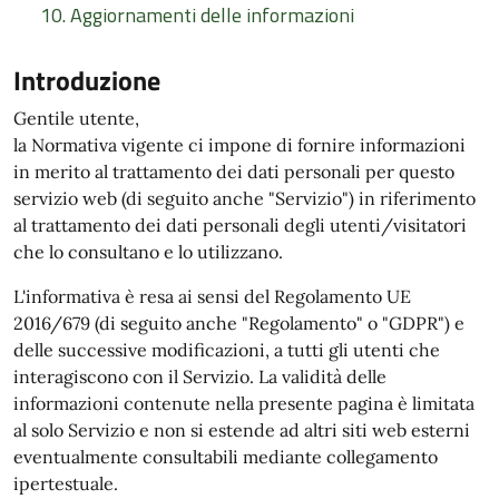
10. Aggiornamenti delle informazioni
Introduzione
Gentile utente,
la Normativa vigente ci impone di fornire informazioni
in merito al trattamento dei dati personali per questo
servizio web (di seguito anche "Servizio") in riferimento
al trattamento dei dati personali degli utenti/visitatori
che lo consultano e lo utilizzano.
L'informativa è resa ai sensi del Regolamento UE
2016/679 (di seguito anche "Regolamento" o "GDPR") e
delle successive modificazioni, a tutti gli utenti che
interagiscono con il Servizio. La validità delle
informazioni contenute nella presente pagina è limitata
al solo Servizio e non si estende ad altri siti web esterni
eventualmente consultabili mediante collegamento
ipertestuale.