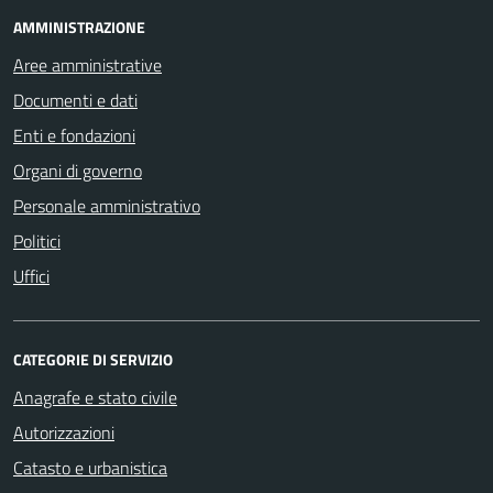
AMMINISTRAZIONE
Aree amministrative
Documenti e dati
Enti e fondazioni
Organi di governo
Personale amministrativo
Politici
Uffici
CATEGORIE DI SERVIZIO
Anagrafe e stato civile
Autorizzazioni
Catasto e urbanistica