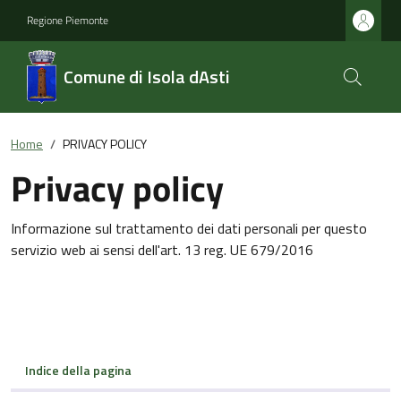
Regione Piemonte
Comune di Isola dAsti
Home
PRIVACY POLICY
Privacy policy
Informazione sul trattamento dei dati personali per questo
servizio web ai sensi dell'art. 13 reg. UE 679/2016
Indice della pagina