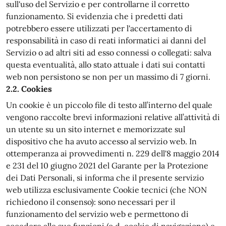
sull'uso del Servizio e per controllarne il corretto
funzionamento. Si evidenzia che i predetti dati
potrebbero essere utilizzati per l'accertamento di
responsabilità in caso di reati informatici ai danni del
Servizio o ad altri siti ad esso connessi o collegati: salva
questa eventualità, allo stato attuale i dati sui contatti
web non persistono se non per un massimo di 7 giorni.
2.2. Cookies
Un cookie è un piccolo file di testo all’interno del quale
vengono raccolte brevi informazioni relative all’attività di
un utente su un sito internet e memorizzate sul
dispositivo che ha avuto accesso al servizio web. In
ottemperanza ai provvedimenti n. 229 dell'8 maggio 2014
e 231 del 10 giugno 2021 del Garante per la Protezione
dei Dati Personali, si informa che il presente servizio
web utilizza esclusivamente Cookie tecnici (che NON
richiedono il consenso): sono necessari per il
funzionamento del servizio web e permettono di