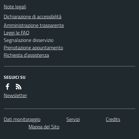
Note legali
Dichiarazione di accessibilità
Amministrazione trasparente
Leggi le FAQ
Segnalazione disservizio
Prenotazione appuntamento
Richiesta d'assistenza
SEGUICI SU
Newsletter
Dati monitoraggio
Servizi
Credits
Mappa del Sito