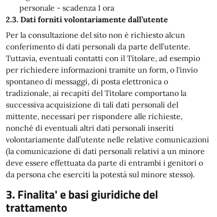
personale - scadenza 1 ora
2.3. Dati forniti volontariamente dall’utente
Per la consultazione del sito non è richiesto alcun
conferimento di dati personali da parte dell’utente.
Tuttavia, eventuali contatti con il Titolare, ad esempio
per richiedere informazioni tramite un form, o l'invio
spontaneo di messaggi, di posta elettronica o
tradizionale, ai recapiti del Titolare comportano la
successiva acquisizione di tali dati personali del
mittente, necessari per rispondere alle richieste,
nonché di eventuali altri dati personali inseriti
volontariamente dall’utente nelle relative comunicazioni
(la comunicazione di dati personali relativi a un minore
deve essere effettuata da parte di entrambi i genitori o
da persona che eserciti la potestà sul minore stesso).
3. Finalita' e basi giuridiche del
trattamento