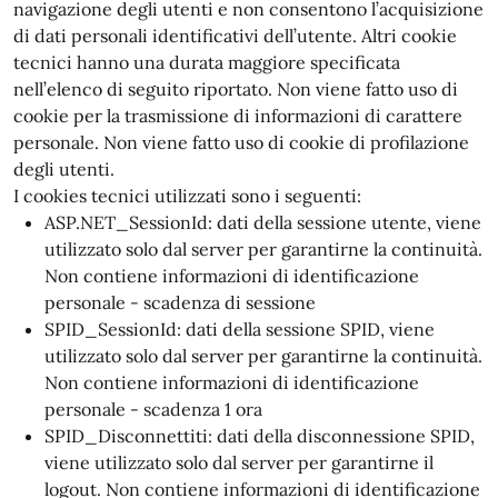
navigazione degli utenti e non consentono l’acquisizione
di dati personali identificativi dell’utente. Altri cookie
tecnici hanno una durata maggiore specificata
nell’elenco di seguito riportato. Non viene fatto uso di
cookie per la trasmissione di informazioni di carattere
personale. Non viene fatto uso di cookie di profilazione
degli utenti.
I cookies tecnici utilizzati sono i seguenti:
ASP.NET_SessionId: dati della sessione utente, viene
utilizzato solo dal server per garantirne la continuità.
Non contiene informazioni di identificazione
personale - scadenza di sessione
SPID_SessionId: dati della sessione SPID, viene
utilizzato solo dal server per garantirne la continuità.
Non contiene informazioni di identificazione
personale - scadenza 1 ora
SPID_Disconnettiti: dati della disconnessione SPID,
viene utilizzato solo dal server per garantirne il
logout. Non contiene informazioni di identificazione