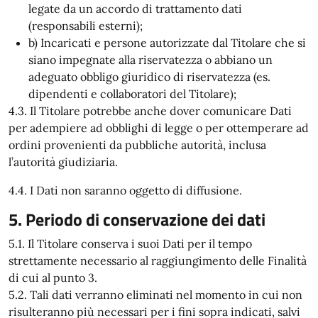
legate da un accordo di trattamento dati
(responsabili esterni);
b) Incaricati e persone autorizzate dal Titolare che si
siano impegnate alla riservatezza o abbiano un
adeguato obbligo giuridico di riservatezza (es.
dipendenti e collaboratori del Titolare);
4.3. Il Titolare potrebbe anche dover comunicare Dati
per adempiere ad obblighi di legge o per ottemperare ad
ordini provenienti da pubbliche autorità, inclusa
l’autorità giudiziaria.
4.4. I Dati non saranno oggetto di diffusione.
5. Periodo di conservazione dei dati
5.1. Il Titolare conserva i suoi Dati per il tempo
strettamente necessario al raggiungimento delle Finalità
di cui al punto 3.
5.2. Tali dati verranno eliminati nel momento in cui non
risulteranno più necessari per i fini sopra indicati, salvi