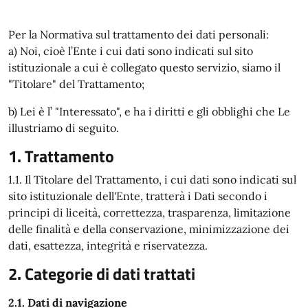
Per la Normativa sul trattamento dei dati personali:
a) Noi, cioè l’Ente i cui dati sono indicati sul sito
istituzionale a cui è collegato questo servizio, siamo il
"Titolare" del Trattamento;
b) Lei è l’ "Interessato", e ha i diritti e gli obblighi che Le
illustriamo di seguito.
1. Trattamento
1.1. Il Titolare del Trattamento, i cui dati sono indicati sul
sito istituzionale dell'Ente, tratterà i Dati secondo i
principi di liceità, correttezza, trasparenza, limitazione
delle finalità e della conservazione, minimizzazione dei
dati, esattezza, integrità e riservatezza.
2. Categorie di dati trattati
2.1. Dati di navigazione