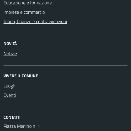
Educazione e formazione
Imprese e commercio
Tributi, finanze e contravvenzioni
NOVITÀ
Notizie
VIVERE IL COMUNE
Luoghi
Eventi
CONTATTI
Piazza Merlino n. 1