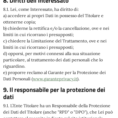
8. Diritti dell'interessato
8.1. Lei, come Interessato, ha diritto di:
a) accedere ai propri Dati in possesso del Titolare e
ottenerne copia;
b) chiederne la rettifica e/o la cancellazione, ove e nei
limiti in cui ricorrano i presupposti;
c) chiedere la Limitazione del Trattamento, ove e nei
limiti in cui ricorrano i presupposti;
d) opporsi, per motivi connessi alla sua situazione
particolare, al trattamento dei dati personali che lo
riguardino.
e) proporre reclamo al Garante per la Protezione dei
Dati Personali (
www.garanteprivacy.it
).
9. Il responsabile per la protezione dei
dati
9.1. L’Ente Titolare ha un Responsabile della Protezione
dei Dati del Titolare (anche "RPD" o "DPO"), che Lei può