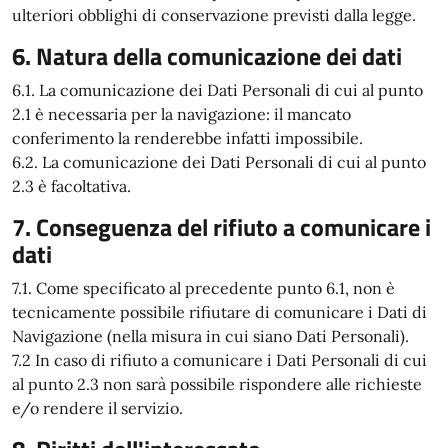
ulteriori obblighi di conservazione previsti dalla legge.
6. Natura della comunicazione dei dati
6.1. La comunicazione dei Dati Personali di cui al punto
2.1 è necessaria per la navigazione: il mancato
conferimento la renderebbe infatti impossibile.
6.2. La comunicazione dei Dati Personali di cui al punto
2.3 è facoltativa.
7. Conseguenza del rifiuto a comunicare i
dati
7.1. Come specificato al precedente punto 6.1, non è
tecnicamente possibile rifiutare di comunicare i Dati di
Navigazione (nella misura in cui siano Dati Personali).
7.2 In caso di rifiuto a comunicare i Dati Personali di cui
al punto 2.3 non sarà possibile rispondere alle richieste
e/o rendere il servizio.