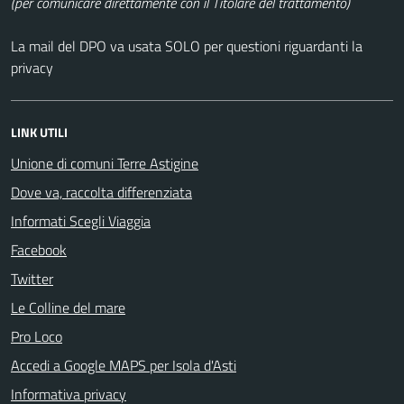
(per comunicare direttamente con il Titolare del trattamento)
La mail del DPO va usata SOLO per questioni riguardanti la
privacy
LINK UTILI
Unione di comuni Terre Astigine
Dove va, raccolta differenziata
Informati Scegli Viaggia
Facebook
Twitter
Le Colline del mare
Pro Loco
Accedi a Google MAPS per Isola d'Asti
Informativa privacy