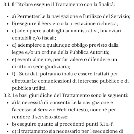
3.1. Il Titolare esegue il Trattamento con la finalità:
a) PermetterLe la navigazione e l’utilizzo del Servizio;
b) eseguire il Servizio o la prestazione richiesta;
c) adempiere a obblighi amministrativi, finanziari,
contabili e/o fiscali;
d) adempiere a qualunque obbligo previsto dalla
legge e/o un ordine della Pubblica Autorità;
e) eventualmente, per far valere o difendere un
diritto in sede giudiziaria;
f) i Suoi dati potranno inoltre essere trattati per
effettuarLe comunicazioni di interesse pubblico o di
pubblica utilità;
3.2. Le basi giuridiche del Trattamento sono le seguenti:
a) la necessità di consentirLe la navigazione e
l’accesso al Servizio Web richiesto, nonché per
rendere il servizio stesso;
b) eseguire quanto ai precedenti punti 3.1 a-f;
c) il trattamento sia necessario per l'esecuzione di