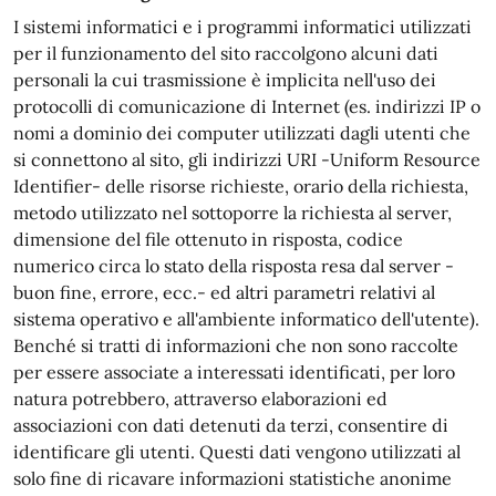
I sistemi informatici e i programmi informatici utilizzati
per il funzionamento del sito raccolgono alcuni dati
personali la cui trasmissione è implicita nell'uso dei
protocolli di comunicazione di Internet (es. indirizzi IP o
nomi a dominio dei computer utilizzati dagli utenti che
si connettono al sito, gli indirizzi URI -Uniform Resource
Identifier- delle risorse richieste, orario della richiesta,
metodo utilizzato nel sottoporre la richiesta al server,
dimensione del file ottenuto in risposta, codice
numerico circa lo stato della risposta resa dal server -
buon fine, errore, ecc.- ed altri parametri relativi al
sistema operativo e all'ambiente informatico dell'utente).
Benché si tratti di informazioni che non sono raccolte
per essere associate a interessati identificati, per loro
natura potrebbero, attraverso elaborazioni ed
associazioni con dati detenuti da terzi, consentire di
identificare gli utenti. Questi dati vengono utilizzati al
solo fine di ricavare informazioni statistiche anonime