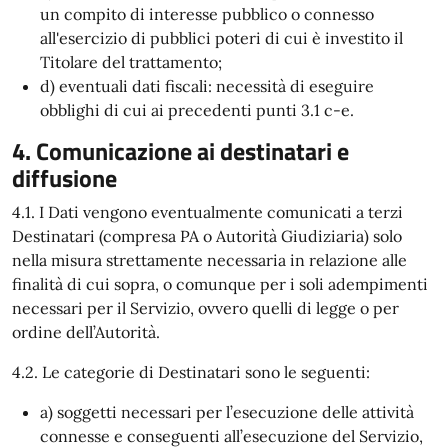
un compito di interesse pubblico o connesso
all'esercizio di pubblici poteri di cui è investito il
Titolare del trattamento;
d) eventuali dati fiscali: necessità di eseguire
obblighi di cui ai precedenti punti 3.1 c-e.
4. Comunicazione ai destinatari e
diffusione
4.1. I Dati vengono eventualmente comunicati a terzi
Destinatari (compresa PA o Autorità Giudiziaria) solo
nella misura strettamente necessaria in relazione alle
finalità di cui sopra, o comunque per i soli adempimenti
necessari per il Servizio, ovvero quelli di legge o per
ordine dell’Autorità.
4.2. Le categorie di Destinatari sono le seguenti:
a) soggetti necessari per l’esecuzione delle attività
connesse e conseguenti all’esecuzione del Servizio,