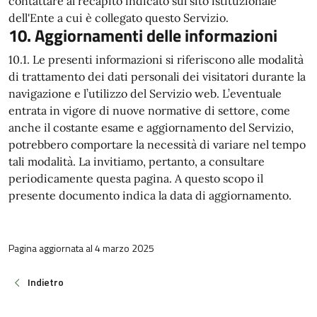
contattare al recapito indicato sul sito istituzionale
dell'Ente a cui è collegato questo Servizio.
10. Aggiornamenti delle informazioni
10.1. Le presenti informazioni si riferiscono alle modalità
di trattamento dei dati personali dei visitatori durante la
navigazione e l’utilizzo del Servizio web. L’eventuale
entrata in vigore di nuove normative di settore, come
anche il costante esame e aggiornamento del Servizio,
potrebbero comportare la necessità di variare nel tempo
tali modalità. La invitiamo, pertanto, a consultare
periodicamente questa pagina. A questo scopo il
presente documento indica la data di aggiornamento.
Pagina aggiornata al 4 marzo 2025
Indietro