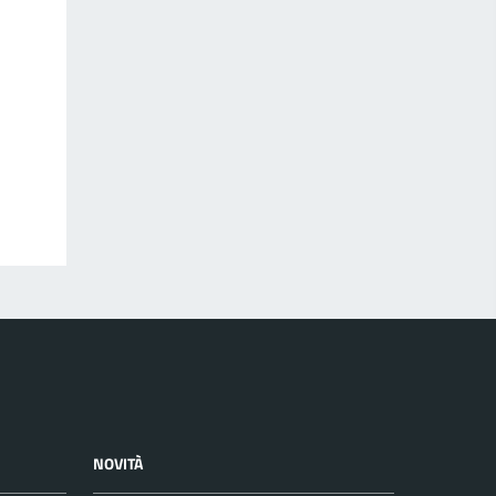
NOVITÀ