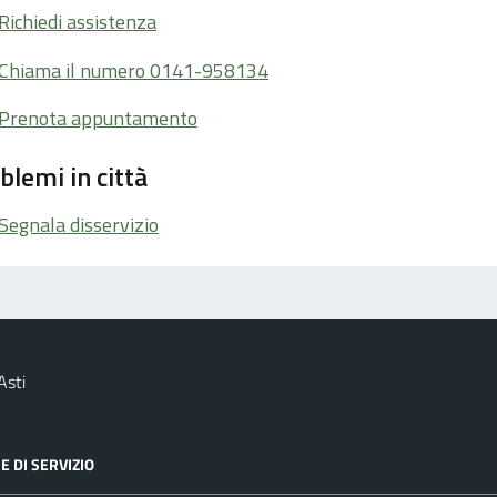
Richiedi assistenza
Chiama il numero 0141-958134
Prenota appuntamento
blemi in città
Segnala disservizio
Asti
E DI SERVIZIO